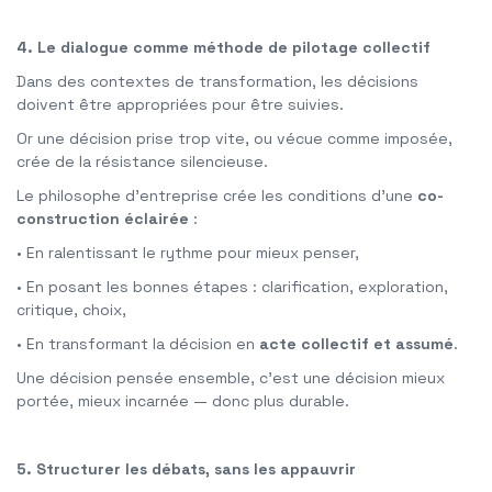
4. Le dialogue comme méthode de pilotage collectif
Dans des contextes de transformation, les décisions
doivent être appropriées pour être suivies.
Or une décision prise trop vite, ou vécue comme imposée,
crée de la résistance silencieuse.
Le philosophe d’entreprise crée les conditions d’une
co-
construction éclairée
:
• En ralentissant le rythme pour mieux penser,
• En posant les bonnes étapes : clarification, exploration,
critique, choix,
• En transformant la décision en
acte collectif et assumé
.
Une décision pensée ensemble, c’est une décision mieux
portée, mieux incarnée — donc plus durable.
5. Structurer les débats, sans les appauvrir