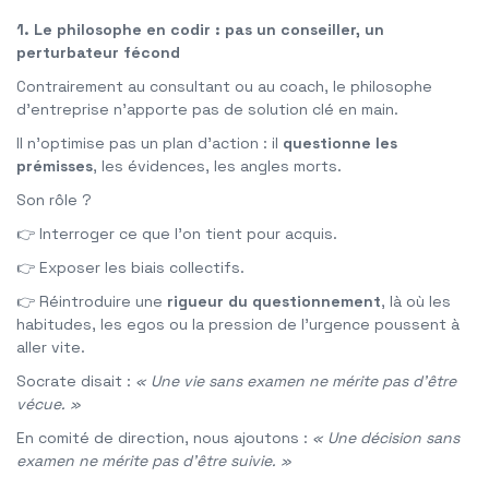
1. Le philosophe en codir : pas un conseiller, un
perturbateur fécond
Contrairement au consultant ou au coach, le philosophe
d’entreprise n’apporte pas de solution clé en main.
Il n’optimise pas un plan d’action : il
questionne les
prémisses
, les évidences, les angles morts.
Son rôle ?
👉 Interroger ce que l’on tient pour acquis.
👉 Exposer les biais collectifs.
👉 Réintroduire une
rigueur du questionnement
, là où les
habitudes, les egos ou la pression de l’urgence poussent à
aller vite.
Socrate disait :
« Une vie sans examen ne mérite pas d’être
vécue. »
En comité de direction, nous ajoutons :
« Une décision sans
examen ne mérite pas d’être suivie. »