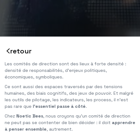
retour
Les comités de direction sont des lieux à forte densité :
densité de responsabilités, d’enjeux politiques,
économiques, symboliques.
Ce sont aussi des espaces traversés par des tensions
humaines, des biais cognitifs, des jeux de pouvoir. Et malgré
les outils de pilotage, les indicateurs, les process, il n’est
pas rare que
l’essentiel passe à côté
.
Chez
Noetic Bees
, nous croyons qu’un comité de direction
ne peut pas se contenter de bien décider : il doit
apprendre
à penser ensemble
, autrement.