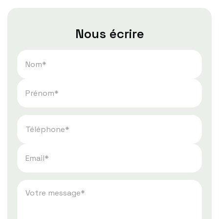
Nous écrire