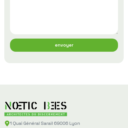
1 Quai Général Sarail 69006 Lyon