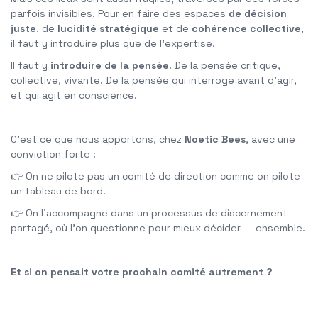
parfois invisibles. Pour en faire des espaces
de décision
juste
, de
lucidité stratégique
et de
cohérence collective
,
il faut y introduire plus que de l’expertise.
Il faut y
introduire de la pensée
. De la pensée critique,
collective, vivante. De la pensée qui interroge avant d’agir,
et qui agit en conscience.
C’est ce que nous apportons, chez
Noetic Bees
, avec une
conviction forte :
👉 On ne pilote pas un comité de direction comme on pilote
un tableau de bord.
👉 On l’accompagne dans un processus de discernement
partagé, où l’on questionne pour mieux décider — ensemble.
Et si on pensait votre prochain comité autrement ?