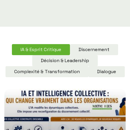
IA & Esprit Critique
Discernement
Décision & Leadership
Complexité & Transformation
Dialogue